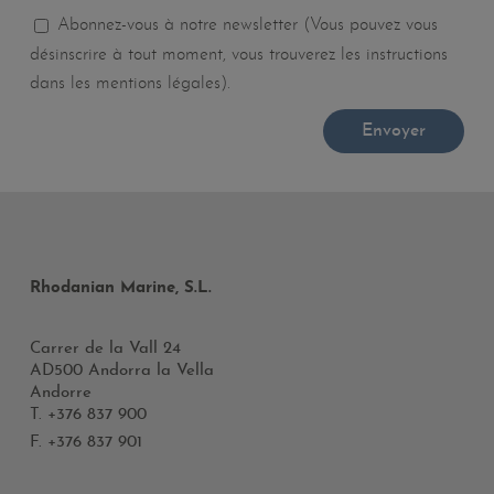
Abonnez-vous à notre newsletter (Vous pouvez vous
désinscrire à tout moment, vous trouverez les instructions
dans les mentions légales).
Rhodanian Marine, S.L.
Carrer de la Vall 24
AD500 Andorra la Vella
Andorre
T.
+376 837 900
F. +376 837 901