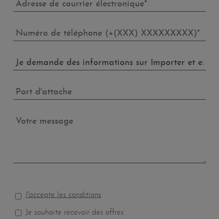
J'accepte les conditions
Je souhaite recevoir des offres