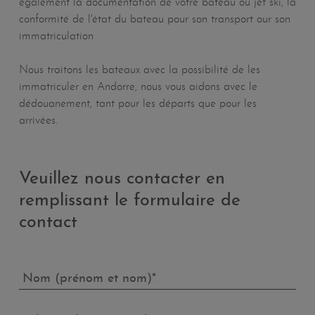
également la documentation de votre bateau ou jet ski, la
conformité de l'état du bateau pour son transport our son
immatriculation
Nous traitons les bateaux avec la possibilité de les
immatriculer en Andorre, nous vous aidons avec le
dédouanement, tant pour les départs que pour les
arrivées.
Veuillez nous contacter en
remplissant le formulaire de
contact