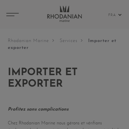
FRA
Rhodanian Marine
Services
Importer et
exporter
IMPORTER ET
EXPORTER
Profitez sans complications
Chez Rhodanian Marine nous gérons et vérifions