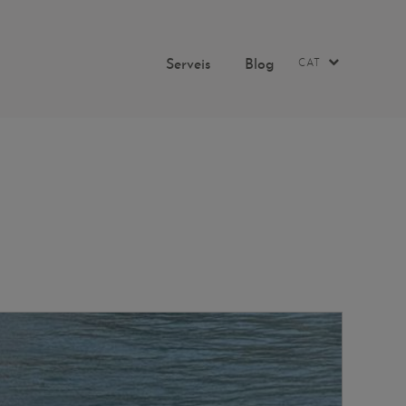
Serveis
Blog
CAT