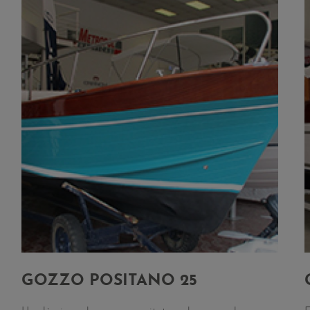
GOZZO POSITANO 25