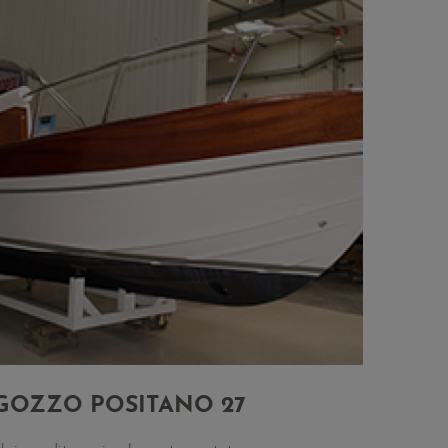
GOZZO POSITANO 27