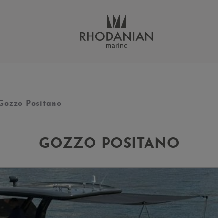
Gozzo Positano
GOZZO POSITANO