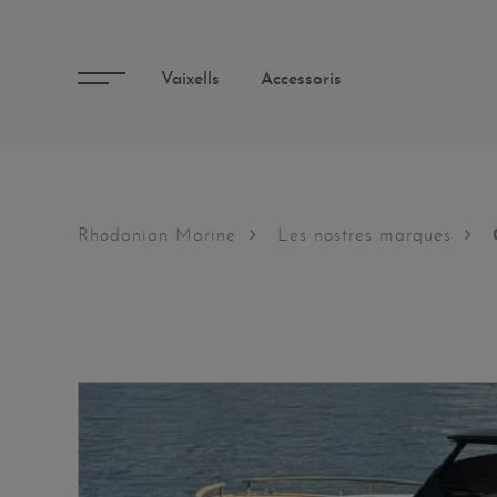
Vaixells
Accessoris
Rhodanian Marine
Les nostres marques