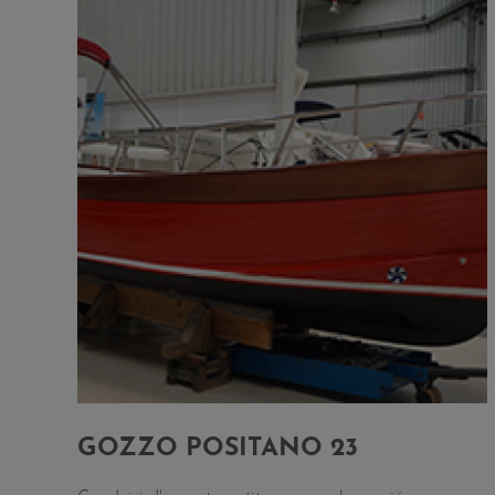
GOZZO POSITANO 23