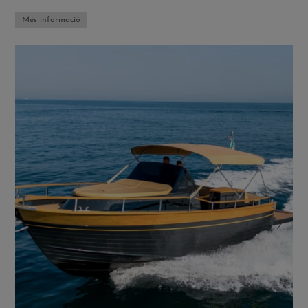
Més informació