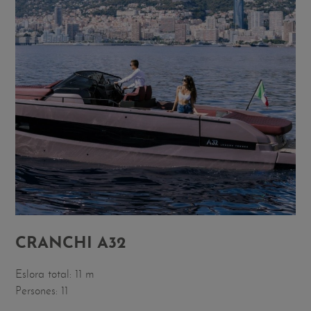
CRANCHI A32
Eslora total: 11 m
Persones: 11