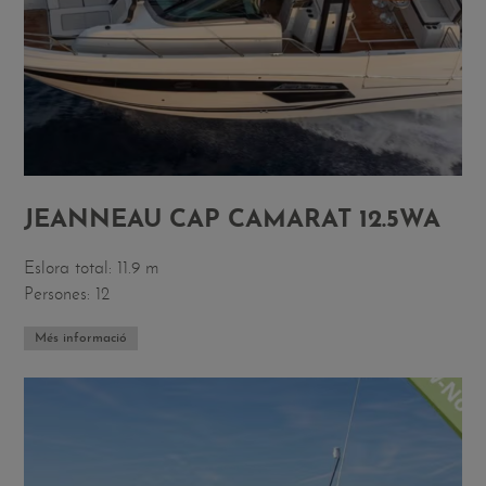
JEANNEAU CAP CAMARAT 12.5WA
Eslora total: 11.9 m
Persones: 12
Més informació