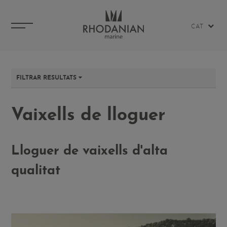
CAT
FILTRAR RESULTATS
Vaixells de lloguer
Lloguer de vaixells d'alta
qualitat