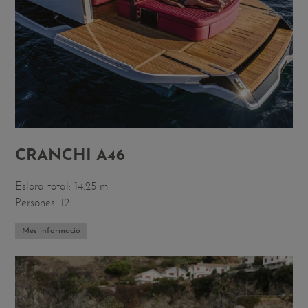
CRANCHI A46
Eslora total: 14.25 m
Persones: 12
Més informació