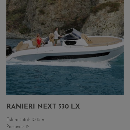
RANIERI NEXT 330 LX
Eslora total: 10.15 m
Persones: 12