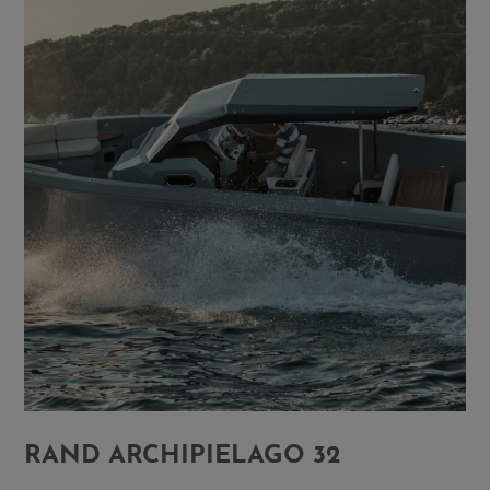
RAND ARCHIPIELAGO 32