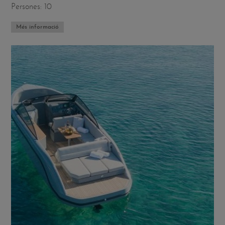
Persones: 10
Més informació