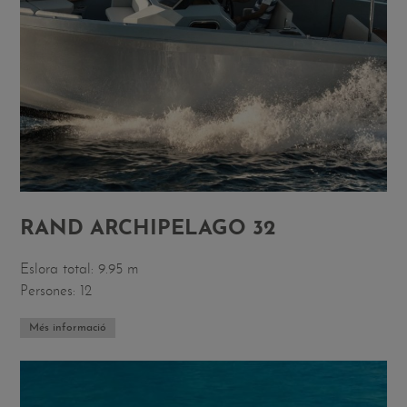
RAND ARCHIPELAGO 32
Eslora total: 9.95 m
Persones: 12
Més informació