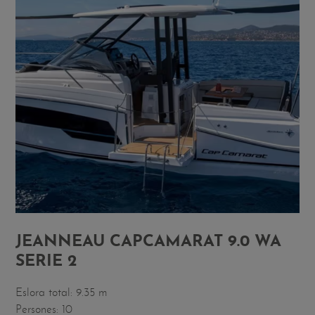
JEANNEAU CAPCAMARAT 9.0 WA
SERIE 2
Eslora total: 9.35 m
Persones: 10