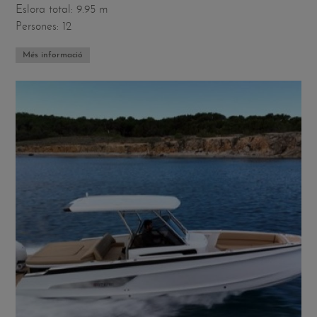
Eslora total: 9.95 m
Persones: 12
Més informació