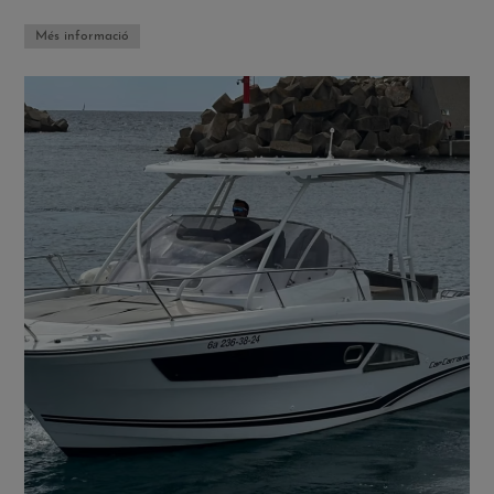
Més informació