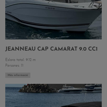
JEANNEAU CAP CAMARAT 9.0 CC1
Eslora total: 9.12 m
Persones: 11
Més informació