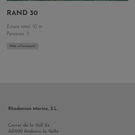
RAND 30
Eslora total: 10 m
Persones: 11
Més informació
Rhodanian Marine, S.L.
Carrer de la Vall 24
AD500 Andorra la Vella