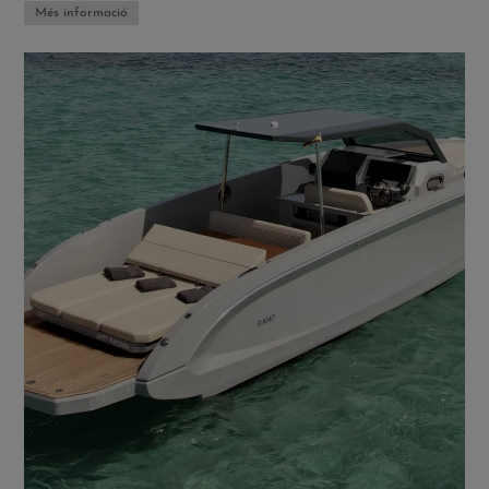
Més informació