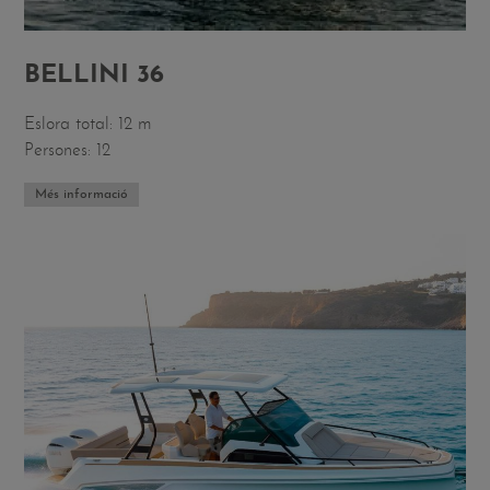
BELLINI 36
Eslora total: 12 m
Persones: 12
Més informació