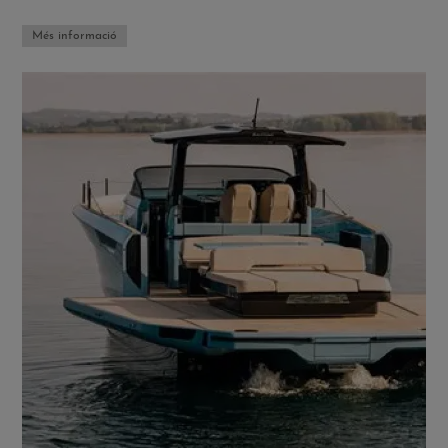
Més informació