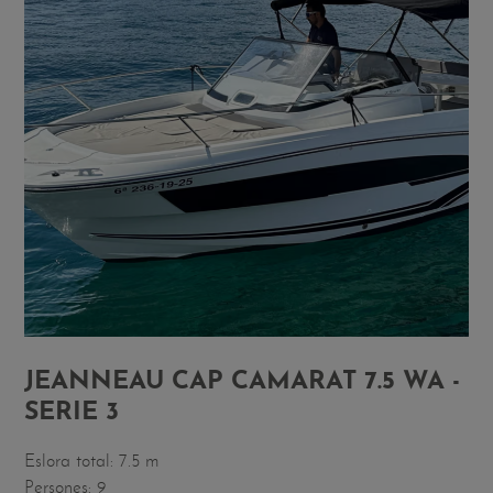
JEANNEAU CAP CAMARAT 7.5 WA -
SERIE 3
Eslora total: 7.5 m
Persones: 9